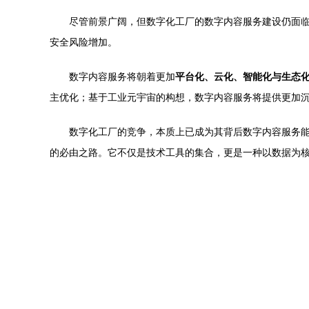
尽管前景广阔，但数字化工厂的数字内容服务建设仍面临
安全风险增加。
数字内容服务将朝着更加
平台化、云化、智能化与生态
主优化；基于工业元宇宙的构想，数字内容服务将提供更加
数字化工厂的竞争，本质上已成为其背后数字内容服务
的必由之路。它不仅是技术工具的集合，更是一种以数据为