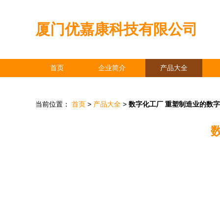
厦门优嘉康科技有限公司
首页
企业简介
产品大全
当前位置：
首页
>
产品大全
>
数字化工厂 重塑制造业的数