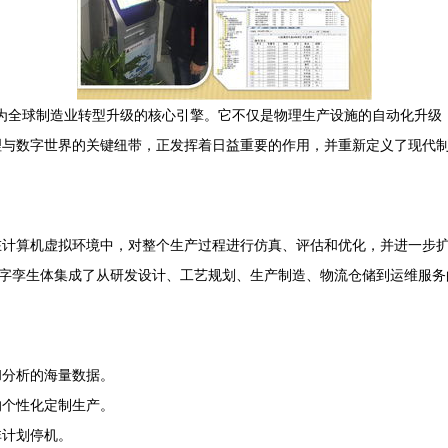
变为全球制造业转型升级的核心引擎。它不仅是物理生产设施的自动化升
理与数字世界的关键纽带，正发挥着日益重要的作用，并重新定义了现代
在计算机虚拟环境中，对整个生产过程进行仿真、评估和优化，并进一步
数字孪生体集成了从研发设计、工艺规划、生产制造、物流仓储到运维服
和分析的海量数据。
的个性化定制生产。
非计划停机。