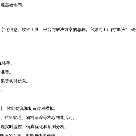
实现高效协同。
字化信息、软件工具、平台与解决方案的总称。它如同工厂的“血液”，确
规格等。
标准等。
结果等实时信息。
等。
计、性能仿真和制造过程模拟。
控、质量管理、物料追踪等核心制造活动。
实现实时监控、仿真优化和预测分析。
数据的采集、汇聚与边缘处理。