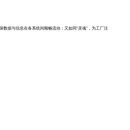
保数据与信息在各系统间顺畅流动；又如同“灵魂”，为工厂注