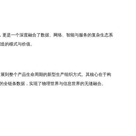
级，更是一个深度融合了数据、网络、智能与服务的复杂生态系
制造的模式与价值。
扩展到整个产品生命周期的新型生产组织方式。其核心在于构
务的全链条数据，实现了物理世界与信息世界的无缝融合。