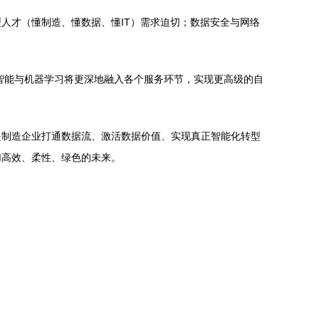
人才（懂制造、懂数据、懂IT）需求迫切；数据安全与网络
智能与机器学习将更深地融入各个服务环节，实现更高级的自
是制造企业打通数据流、激活数据价值、实现真正智能化转型
加高效、柔性、绿色的未来。