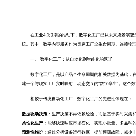
在工业4.0浪潮的推动下，数字化工厂已从未来愿景演
统。其中，数字内容服务作为贯穿工厂全生命周期、连接物
一、 数字化工厂：从自动化到智能化的跃迁
数字化工厂，是以产品全生命周期的相关数据为基础，
建一个与现实工厂实时映射、动态交互的“数字孪生”。这个
相较于传统自动化工厂，数字化工厂的先进性体现在：
数据驱动决策
：生产决策不再依赖经验，而是基于实时采集
柔性化生产
：能够快速响应市场变化，实现小批量、多品种
预测性维护
：通过分析设备运行数据，提前预测故障，减少