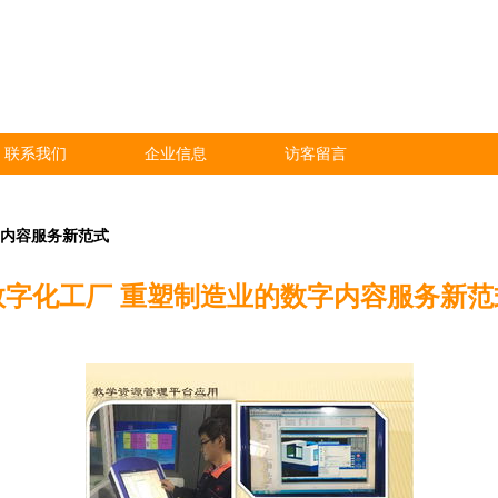
联系我们
企业信息
访客留言
字内容服务新范式
数字化工厂 重塑制造业的数字内容服务新范