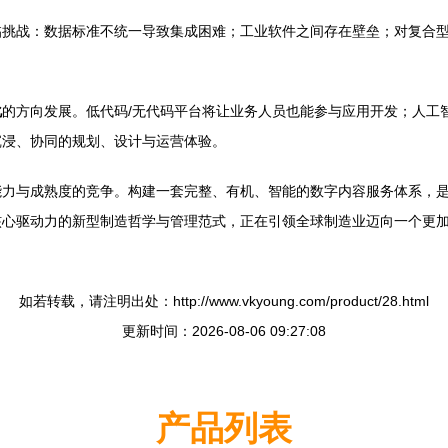
挑战：数据标准不统一导致集成困难；工业软件之间存在壁垒；对复合型
化
的方向发展。低代码/无代码平台将让业务人员也能参与应用开发；人工
沉浸、协同的规划、设计与运营体验。
能力与成熟度的竞争。构建一套完整、有机、智能的数字内容服务体系，
核心驱动力的新型制造哲学与管理范式，正在引领全球制造业迈向一个更
如若转载，请注明出处：http://www.vkyoung.com/product/28.html
更新时间：2026-08-06 09:27:08
产品列表