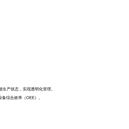
馈生产状态，实现透明化管理。
备综合效率（OEE）。