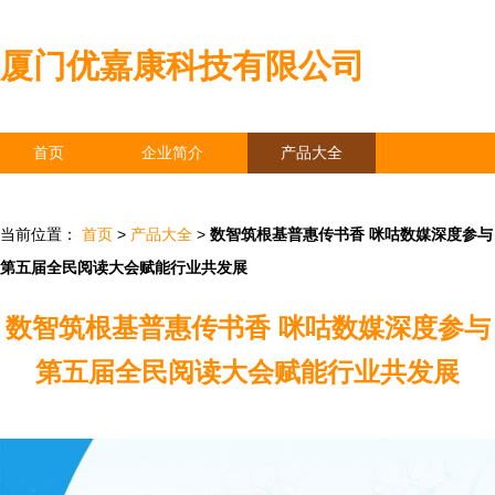
厦门优嘉康科技有限公司
首页
企业简介
产品大全
联系我们
企业信息
访客留言
当前位置：
首页
>
产品大全
>
数智筑根基普惠传书香 咪咕数媒深度参与
第五届全民阅读大会赋能行业共发展
数智筑根基普惠传书香 咪咕数媒深度参与
第五届全民阅读大会赋能行业共发展