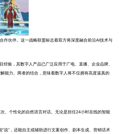
态合作伙伴。这一战略联盟标志着双方将深度融合前沿AI技术与
项目经验，其数字人产品已广泛应用于广电、直播、企业品牌、
理解能力。两者的结合，意味着数字人将不仅拥有高度逼真的
次、个性化的自然语言对话。无论是担任24小时在线的智能
能“说”，还能自主或辅助进行文案创作、剧本生成、营销话术