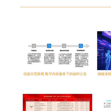
信披示范新规 数字内容服务下的临时公告
揭秘龙联
格式调整与市鲶效应