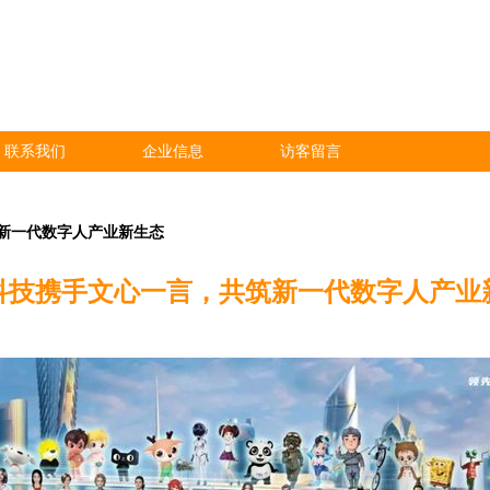
联系我们
企业信息
访客留言
新一代数字人产业新生态
科技携手文心一言，共筑新一代数字人产业