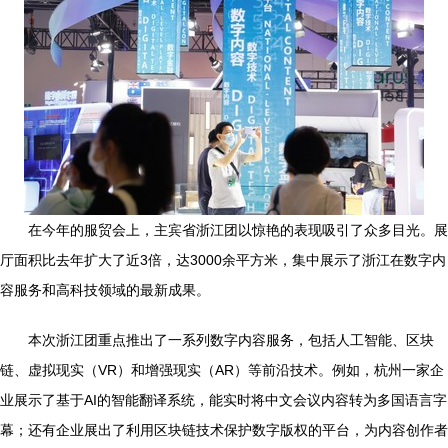
在今年的服贸会上，主宾省浙江团以惊艳的表现吸引了众多目光。展
厅面积比去年扩大了近3倍，达3000余平方米，集中展示了浙江在数字内
容服务和高科技领域的最新成果。
本次浙江团重点推出了一系列数字内容服务，包括人工智能、区块
链、虚拟现实（VR）和增强现实（AR）等前沿技术。例如，杭州一家企
业展示了基于AI的智能翻译系统，能实时将中文会议内容转为多国语言字
幕；还有企业展出了利用区块链技术保护数字版权的平台，为内容创作者