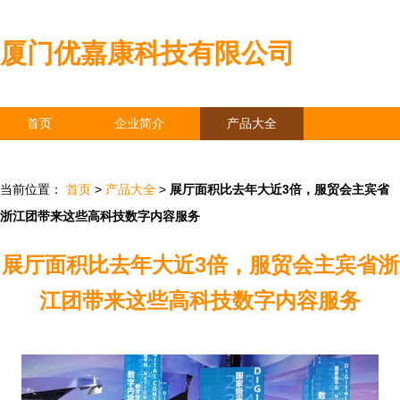
厦门优嘉康科技有限公司
首页
企业简介
产品大全
联系我们
企业信息
访客留言
当前位置：
首页
>
产品大全
>
展厅面积比去年大近3倍，服贸会主宾省
浙江团带来这些高科技数字内容服务
展厅面积比去年大近3倍，服贸会主宾省浙
江团带来这些高科技数字内容服务